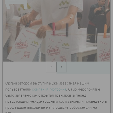
Организатором выступила уже известная нашим
пользователям
компания Моторика
. Само мероприятие
было заявлено как открытая тренировка перед
предстоящим международным состязанием и проведено в
прошедшие выходные на площадке робостанции на