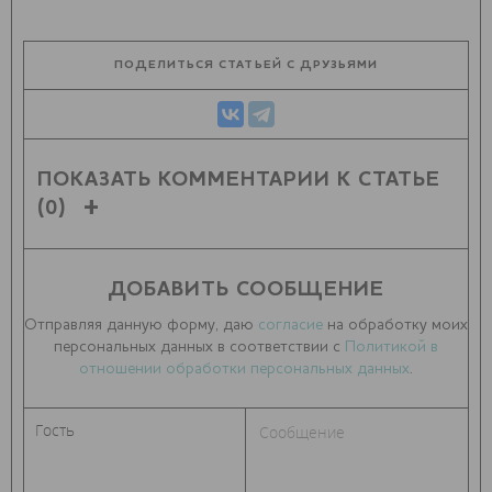
ПОДЕЛИТЬСЯ СТАТЬЕЙ С ДРУЗЬЯМИ
ПОКАЗАТЬ КОММЕНТАРИИ К СТАТЬЕ
(0)
ДОБАВИТЬ СООБЩЕНИЕ
Отправляя данную форму, даю
согласие
на обработку моих
персональных данных в соответствии с
Политикой в
отношении обработки персональных данных
.