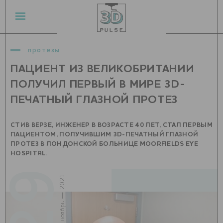
протезы
ПАЦИЕНТ ИЗ ВЕЛИКОБРИТАНИИ
ПОЛУЧИЛ ПЕРВЫЙ В МИРЕ 3D-
ПЕЧАТНЫЙ ГЛАЗНОЙ ПРОТЕЗ
СТИВ ВЕРЗЕ, ИНЖЕНЕР В ВОЗРАСТЕ 40 ЛЕТ, СТАЛ ПЕРВЫМ
ПАЦИЕНТОМ, ПОЛУЧИВШИМ 3D-ПЕЧАТНЫЙ ГЛАЗНОЙ
ПРОТЕЗ В ЛОНДОНСКОЙ БОЛЬНИЦЕ MOORFIELDS EYE
HOSPITAL.
29
ноябрь — 2021