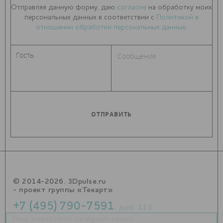
Отправляя данную форму, даю
согласие
на обработку моих
персональных данных в соответствии с
Политикой в
отношении обработки персональных данных
.
© 2014-2026. 3Dpulse.ru
- проект группы «Текарт»
+7 (495) 790-7591
, доб. 113
Наш новостной telegram канал: