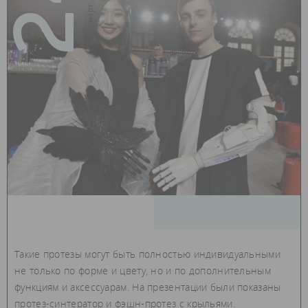
24
Такие протезы могут быть полностью индивидуальными
не только по форме и цвету, но и по дополнительным
функциям и аксессуарам. На презентации были показаны
протез-синтератор и фэшн-протез с крыльями.