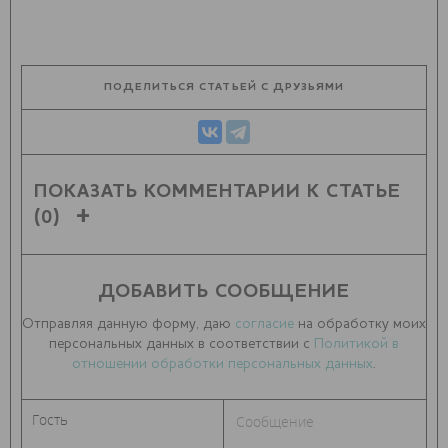
ПОДЕЛИТЬСЯ СТАТЬЕЙ С ДРУЗЬЯМИ
ПОКАЗАТЬ КОММЕНТАРИИ К СТАТЬЕ
(0)
ДОБАВИТЬ СООБЩЕНИЕ
Отправляя данную форму, даю
согласие
на обработку моих
персональных данных в соответствии с
Политикой в
отношении обработки персональных данных
.