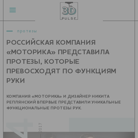
протезы
РОССИЙСКАЯ КОМПАНИЯ
«МОТОРИКА» ПРЕДСТАВИЛА
ПРОТЕЗЫ, КОТОРЫЕ
ПРЕВОСХОДЯТ ПО ФУНКЦИЯМ
РУКИ
КОМПАНИЯ «МОТОРИКА» И ДИЗАЙНЕР НИКИТА
РЕПЛЯНСКИЙ ВПЕРВЫЕ ПРЕДСТАВИЛИ УНИКАЛЬНЫЕ
ФУНКЦИОНАЛЬНЫЕ ПРОТЕЗЫ РУК.
март — 2017