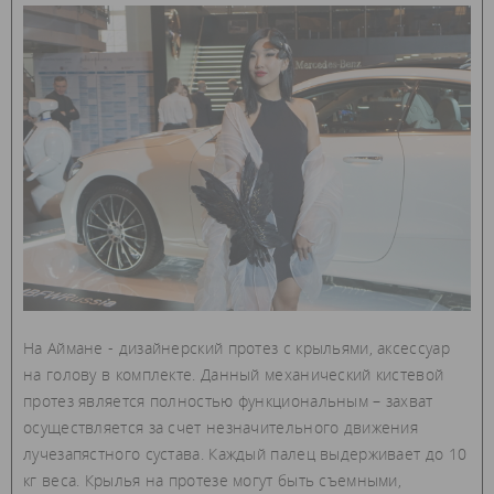
На Аймане - дизайнерский протез с крыльями, аксессуар
на голову в комплекте. Данный механический кистевой
протез является полностью функциональным – захват
осуществляется за счет незначительного движения
лучезапястного сустава. Каждый палец выдерживает до 10
кг веса. Крылья на протезе могут быть съемными,