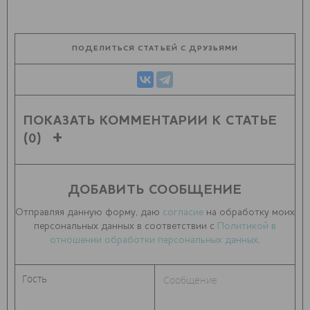
ПОДЕЛИТЬСЯ СТАТЬЕЙ С ДРУЗЬЯМИ
ПОКАЗАТЬ КОММЕНТАРИИ К СТАТЬЕ
(0)
ДОБАВИТЬ СООБЩЕНИЕ
Отправляя данную форму, даю
согласие
на обработку моих
персональных данных в соответствии с
Политикой в
отношении обработки персональных данных
.