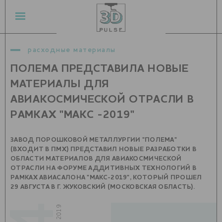
расходные материалы
ПОЛЕМА ПРЕДСТАВИЛА НОВЫЕ
МАТЕРИАЛЫ ДЛЯ
АВИАКОСМИЧЕСКОЙ ОТРАСЛИ В
РАМКАХ "МАКС -2019"
ЗАВОД ПОРОШКОВОЙ МЕТАЛЛУРГИИ "ПОЛЕМА"
(ВХОДИТ В ПМХ) ПРЕДСТАВИЛ НОВЫЕ РАЗРАБОТКИ В
ОБЛАСТИ МАТЕРИАЛОВ ДЛЯ АВИАКОСМИЧЕСКОЙ
ОТРАСЛИ НА ФОРУМЕ АДДИТИВНЫХ ТЕХНОЛОГИЙ В
РАМКАХ АВИАСАЛОНА "МАКС-2019", КОТОРЫЙ ПРОШЕЛ
29 АВГУСТА В Г. ЖУКОВСКИЙ (МОСКОВСКАЯ ОБЛАСТЬ).