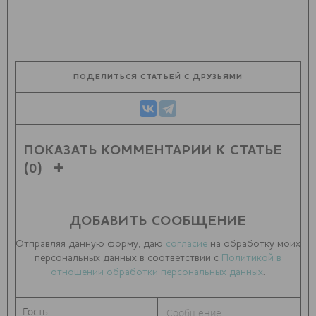
ПОДЕЛИТЬСЯ СТАТЬЕЙ С ДРУЗЬЯМИ
ПОКАЗАТЬ КОММЕНТАРИИ К СТАТЬЕ
(0)
ДОБАВИТЬ СООБЩЕНИЕ
Отправляя данную форму, даю
согласие
на обработку моих
персональных данных в соответствии с
Политикой в
отношении обработки персональных данных
.