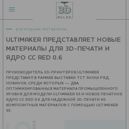
расходные материалы
ULTIMAKER ПРЕДСТАВЛЯЕТ НОВЫЕ
МАТЕРИАЛЫ ДЛЯ 3D-ПЕЧАТИ И
ЯДРО CC RED 0.6
ПРОИЗВОДИТЕЛЬ 3D-ПРИНТЕРОВ ULTIMAKER
ПРЕДСТАВИЛ В РАМКАХ ВЫСТАВКИ TCT SHOW РЯД
НОВИНОК, СРЕДИ КОТОРЫХ — ДВА
ОПТИМИЗИРОВАННЫХ МАТЕРИАЛА ПРОМЫШЛЕННОГО
УРОВНЯ ДЛЯ МОДЕЛИ ULTIMAKER S5 И НОВОЕ ПЕЧАТНОЕ
ЯДРО CC RED 0.6 ДЛЯ НАДЕЖНОЙ 3D-ПЕЧАТИ ИЗ
КОМПОЗИТНЫХ МАТЕРИАЛОВ С ПОМОЩЬЮ ULTIMAKER
S5.