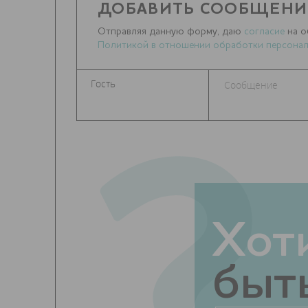
ДОБАВИТЬ СООБЩЕНИ
Отправляя данную форму, даю
согласие
на о
Политикой в отношении обработки персонал
?
Хот
быть