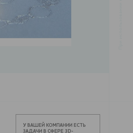
У ВАШЕЙ КОМПАНИИ ЕСТЬ
ЗАДАЧИ В СФЕРЕ 3D-