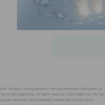
cotek проводит исследования с инновационными порошками из
ок не раскрывались. Сегодня, наконец, стало известно, что при
дридов металлов. Таким образом, новые технологии могут