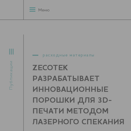
Меню
расходные материалы
Публикации
ZECOTEK
РАЗРАБАТЫВАЕТ
ИННОВАЦИОННЫЕ
ПОРОШКИ ДЛЯ 3D-
ПЕЧАТИ МЕТОДОМ
ЛАЗЕРНОГО СПЕКАНИЯ