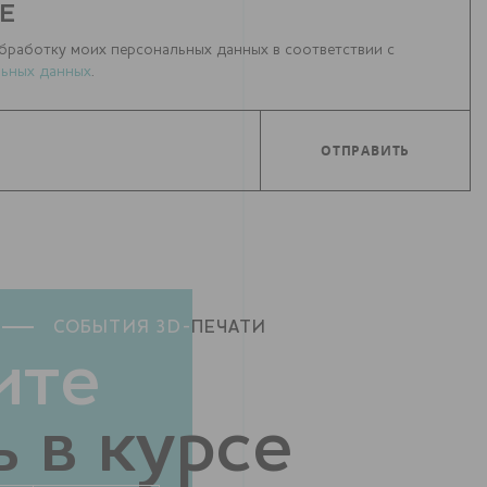
Е
бработку моих персональных данных в соответствии с
ьных данных
.
СОБЫТИЯ 3D-
ПЕЧАТИ
ите
 в курсе