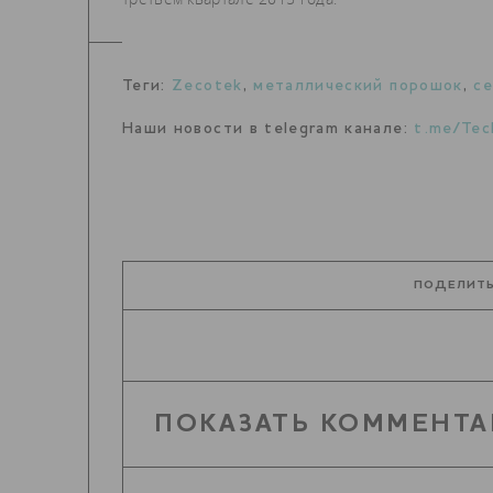
Теги:
Zecotek
,
металлический порошок
,
се
Наши новости в telegram канале:
t.me/Tec
ПОДЕЛИТЬ
ПОКАЗАТЬ КОММЕНТА