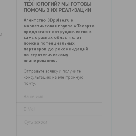
ТЕХНОЛОГИЙ? МЫ ГОТОВЫ
ПОМОЧЬ В ИХ РЕАЛИЗАЦИИ
Агентство 3Dpulse.ru и
маркетинговая группа «Текарт»
предлагают сотрудничество в
ки
самых разных областях: от
поиска потенциальных
партнеров до рекомендаций
по стратегическому
планированию.
Отправьте заявку и получите
консультацию на электронную
почту.