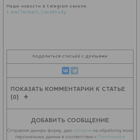
Наши новости в telegram канале:
t.me/Techart_CaseStudy
ПОДЕЛИТЬСЯ СТАТЬЕЙ С ДРУЗЬЯМИ
ПОКАЗАТЬ КОММЕНТАРИИ К СТАТЬЕ
(0)
ДОБАВИТЬ СООБЩЕНИЕ
Отправляя данную форму, даю
согласие
на обработку моих
персональных данных в соответствии с
Политикой в