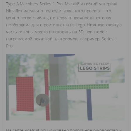
Type A Machines Series 1 Pro. Мягкий и гибкий материал
Ninjaflex идеально подходит для этого проекта – его
можно легко сгибать, не теряя в прочности, которая
необходима для строительства из Lego. Нижнюю клейкую
часть основы можно изготовить на 3D-принтере с
нагреваемой печатной платформой, например, Series 1
Pro.
На сайте Adafruit опубликовано подробное руководство и