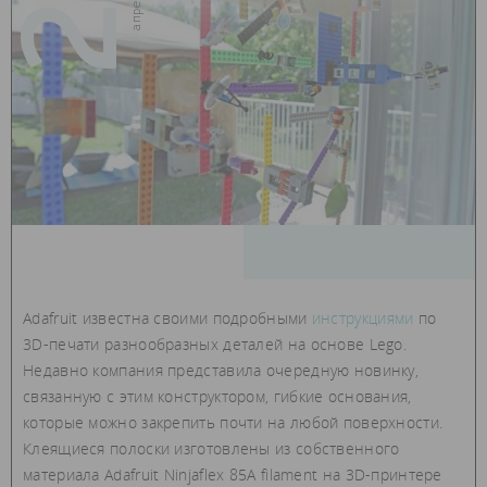
Adafruit известна своими подробными
инструкциями
по
3D-печати разнообразных деталей на основе Lego.
Недавно компания представила очередную новинку,
связанную с этим конструктором, гибкие основания,
которые можно закрепить почти на любой поверхности.
Клеящиеся полоски изготовлены из собственного
материала Adafruit Ninjaflex 85A filament на 3D-принтере