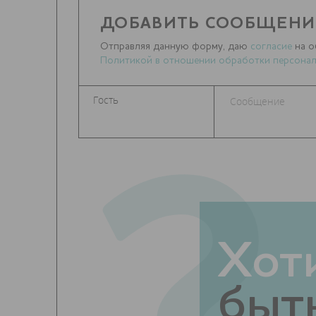
ДОБАВИТЬ СООБЩЕНИ
Отправляя данную форму, даю
согласие
на о
Политикой в отношении обработки персонал
Хот
быть