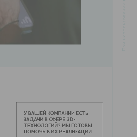
У ВАШЕЙ КОМПАНИИ ЕСТЬ
ЗАДАЧИ В СФЕРЕ 3D-
ТЕХНОЛОГИЙ? МЫ ГОТОВЫ
ПОМОЧЬ В ИХ РЕАЛИЗАЦИИ