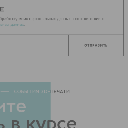
Е
бработку моих персональных данных в соответствии с
ьных данных
.
СОБЫТИЯ 3D-
ПЕЧАТИ
ите
 в курсе