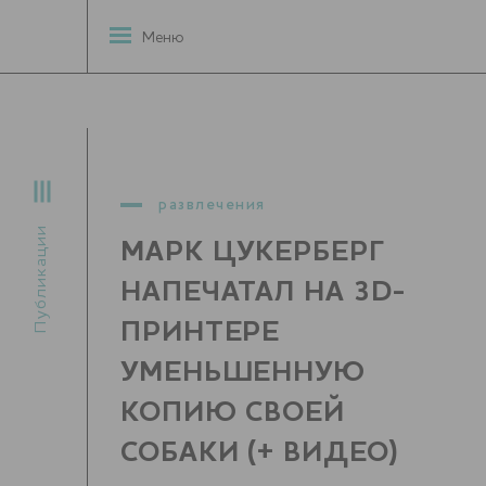
Меню
развлечения
Публикации
МАРК ЦУКЕРБЕРГ
НАПЕЧАТАЛ НА 3D-
ПРИНТЕРЕ
УМЕНЬШЕННУЮ
КОПИЮ СВОЕЙ
СОБАКИ (+ ВИДЕО)