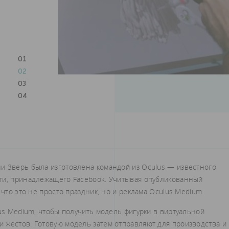
01
02
03
04
и Зверь была изготовлена командой из Oculus — известного
ти, принадлежащего Facebook. Учитывая опубликованный
 что это не просто праздник, но и реклама Oculus Medium.
lus Medium, чтобы получить модель фигурки в виртуальной
 жестов. Готовую модель затем отправляют для производства и