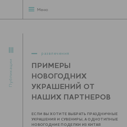
Меню
развлечения
Публикации
ПРИМЕРЫ
НОВОГОДНИХ
УКРАШЕНИЙ ОТ
НАШИХ ПАРТНЕРОВ
ЕСЛИ ВЫ ХОТИТЕ ВЫБРАТЬ ПРАЗДНИЧНЫЕ
УКРАШЕНИЯ И СУВЕНИРЫ, А ОДНОТИПНЫЕ
НОВОГОДНИЕ ПОДЕЛКИ ИЗ КИТАЯ