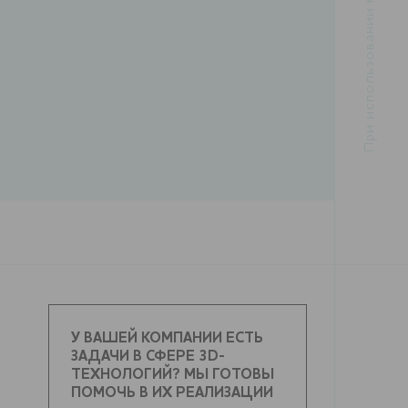
У ВАШЕЙ КОМПАНИИ ЕСТЬ
ЗАДАЧИ В СФЕРЕ 3D-
ТЕХНОЛОГИЙ? МЫ ГОТОВЫ
ПОМОЧЬ В ИХ РЕАЛИЗАЦИИ