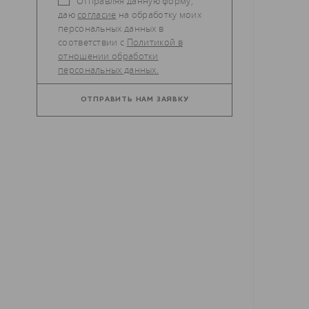
Отправляя данную форму,
даю
согласие
на обработку моих
персональных данных в
соответствии с
Политикой в
отношении обработки
персональных данных.