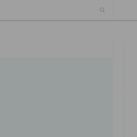
При использовании материалов блога ссылка обязательна