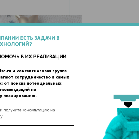
МПАНИИ ЕСТЬ ЗАДАЧИ В
ЕХНОЛОГИЙ?
ПОМОЧЬ В ИХ РЕАЛИЗАЦИИ
lse.ru и консалтинговая группа
лагают сотрудничество в самых
х: от поиска потенциальных
рекомендаций по
у планированию.
 и получите консультацию на
у.