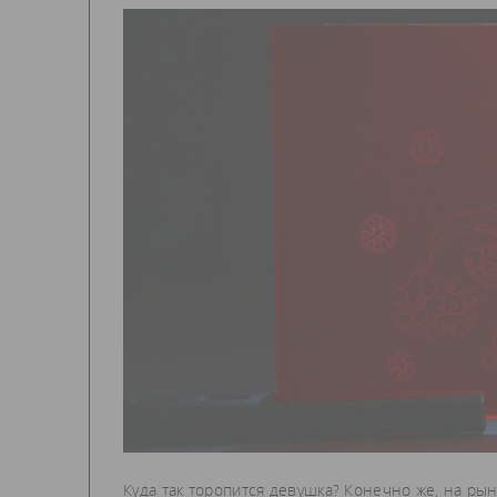
Куда так торопится девушка? Конечно же, на рын