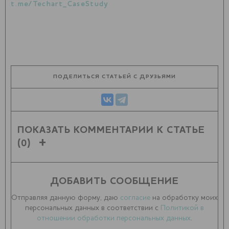
t.me/Techart_CaseStudy
ПОДЕЛИТЬСЯ СТАТЬЕЙ С ДРУЗЬЯМИ
ПОКАЗАТЬ КОММЕНТАРИИ К СТАТЬЕ
(0)
ДОБАВИТЬ СООБЩЕНИЕ
Отправляя данную форму, даю
согласие
на обработку моих
персональных данных в соответствии с
Политикой в
отношении обработки персональных данных
.