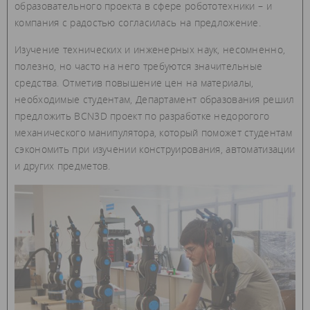
образовательного проекта в сфере робототехники – и
компания с радостью согласилась на предложение.
Изучение технических и инженерных наук, несомненно,
полезно, но часто на него требуются значительные
средства. Отметив повышение цен на материалы,
необходимые студентам, Департамент образования решил
предложить BCN3D проект по разработке недорогого
механического манипулятора, который поможет студентам
сэкономить при изучении конструирования, автоматизации
и других предметов.