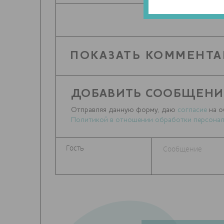
ПОКАЗАТЬ КОММЕНТА
ДОБАВИТЬ СООБЩЕНИ
Отправляя данную форму, даю
согласие
на о
Политикой в отношении обработки персонал