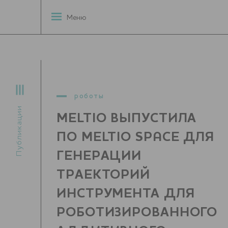
Меню
роботы
Публикации
MELTIO ВЫПУСТИЛА
ПО MELTIO SPACE ДЛЯ
ГЕНЕРАЦИИ
ТРАЕКТОРИЙ
ИНСТРУМЕНТА ДЛЯ
РОБОТИЗИРОВАННОГО