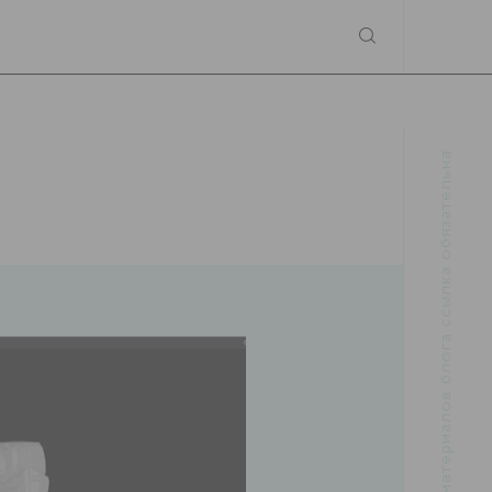
При использовании материалов блога ссылка обязательна