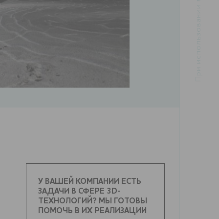
У ВАШЕЙ КОМПАНИИ ЕСТЬ
ЗАДАЧИ В СФЕРЕ 3D-
ТЕХНОЛОГИЙ? МЫ ГОТОВЫ
ПОМОЧЬ В ИХ РЕАЛИЗАЦИИ