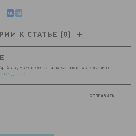
РИИ К СТАТЬЕ
(0)
Е
бработку моих персональных данных в соответствии с
ьных данных
.