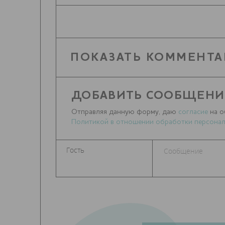
ПОКАЗАТЬ КОММЕНТА
ДОБАВИТЬ СООБЩЕНИ
Отправляя данную форму, даю
согласие
на о
Политикой в отношении обработки персонал