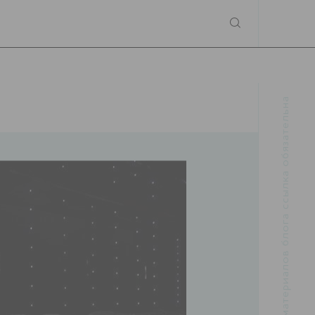
При использовании материалов блога ссылка обязательна