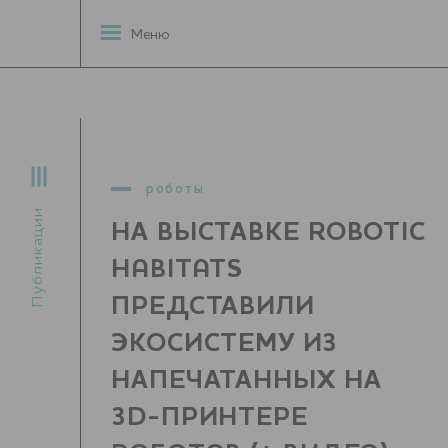
Меню
роботы
Публикации
НА ВЫСТАВКЕ ROBOTIC
HABITATS
ПРЕДСТАВИЛИ
ЭКОСИСТЕМУ ИЗ
НАПЕЧАТАННЫХ НА
3D-ПРИНТЕРЕ