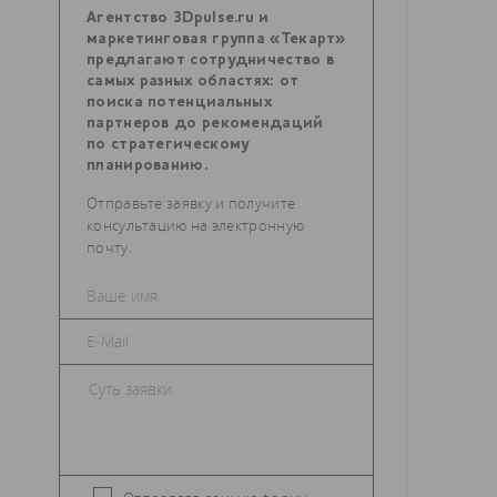
Агентство 3Dpulse.ru и
маркетинговая группа «Текарт»
предлагают сотрудничество в
самых разных областях: от
поиска потенциальных
партнеров до рекомендаций
по стратегическому
планированию.
Отправьте заявку и получите
консультацию на электронную
почту.