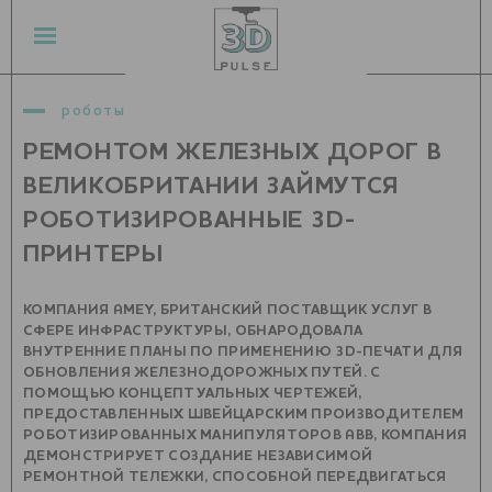
роботы
РЕМОНТОМ ЖЕЛЕЗНЫХ ДОРОГ В
ВЕЛИКОБРИТАНИИ ЗАЙМУТСЯ
РОБОТИЗИРОВАННЫЕ 3D-
ПРИНТЕРЫ
КОМПАНИЯ AMEY, БРИТАНСКИЙ ПОСТАВЩИК УСЛУГ В
СФЕРЕ ИНФРАСТРУКТУРЫ, ОБНАРОДОВАЛА
ВНУТРЕННИЕ ПЛАНЫ ПО ПРИМЕНЕНИЮ 3D-ПЕЧАТИ ДЛЯ
ОБНОВЛЕНИЯ ЖЕЛЕЗНОДОРОЖНЫХ ПУТЕЙ. С
ПОМОЩЬЮ КОНЦЕПТУАЛЬНЫХ ЧЕРТЕЖЕЙ,
ПРЕДОСТАВЛЕННЫХ ШВЕЙЦАРСКИМ ПРОИЗВОДИТЕЛЕМ
РОБОТИЗИРОВАННЫХ МАНИПУЛЯТОРОВ ABB, КОМПАНИЯ
ДЕМОНСТРИРУЕТ СОЗДАНИЕ НЕЗАВИСИМОЙ
РЕМОНТНОЙ ТЕЛЕЖКИ, СПОСОБНОЙ ПЕРЕДВИГАТЬСЯ