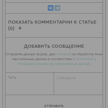
ПОКАЗАТЬ КОММЕНТАРИИ К СТАТЬЕ
(0)
ДОБАВИТЬ СООБЩЕНИЕ
Отправляя данную форму, даю
согласие
на обработку моих
персональных данных в соответствии с
Политикой в
отношении обработки персональных данных
.