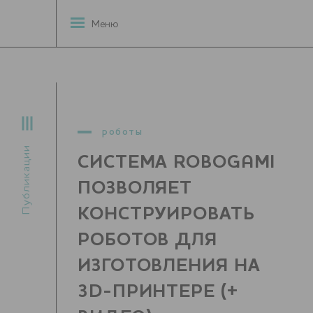
Меню
роботы
Публикации
СИСТЕМА ROBOGAMI
ПОЗВОЛЯЕТ
КОНСТРУИРОВАТЬ
РОБОТОВ ДЛЯ
ИЗГОТОВЛЕНИЯ НА
3D-ПРИНТЕРЕ (+