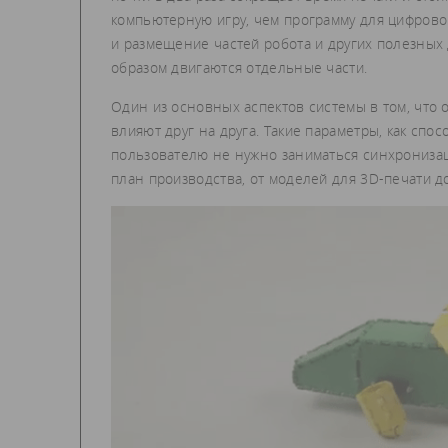
компьютерную игру, чем программу для цифрово
и размещение частей робота и других полезных 
образом двигаются отдельные части.
Один из основных аспектов системы в том, что
влияют друг на друга. Такие параметры, как спо
пользователю не нужно заниматься синхронизац
план производства, от моделей для 3D-печати до