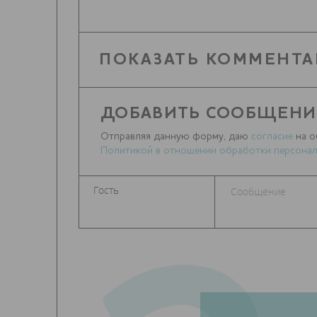
ПОКАЗАТЬ КОММЕНТА
ДОБАВИТЬ СООБЩЕНИ
Отправляя данную форму, даю
согласие
на о
Политикой в отношении обработки персонал