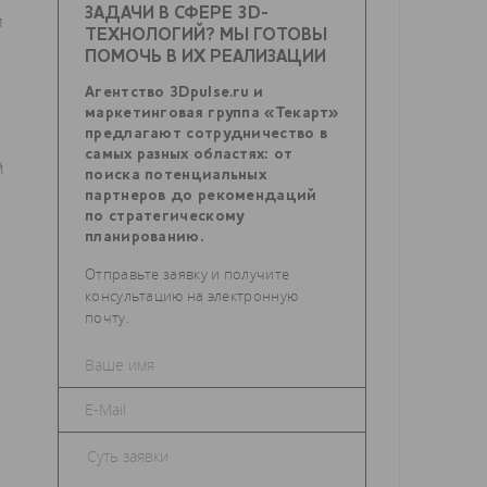
ЗАДАЧИ В СФЕРЕ 3D-
п
ТЕХНОЛОГИЙ? МЫ ГОТОВЫ
ПОМОЧЬ В ИХ РЕАЛИЗАЦИИ
Агентство 3Dpulse.ru и
маркетинговая группа «Текарт»
предлагают сотрудничество в
самых разных областях: от
й
поиска потенциальных
партнеров до рекомендаций
по стратегическому
планированию.
Отправьте заявку и получите
консультацию на электронную
почту.