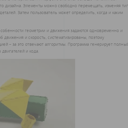
го дизайна. Элементы можно свободно перемещать, изменяя ти
деталей. Затем пользователь может определить, когда и каким
 особенности геометрии и движения задаются одновременно и
соб движения и скорость, систематизированы, поэтому
ией – за это отвечают алгоритмы. Программа генерирует полны
 двигателей и кода.