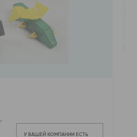
г
У ВАШЕЙ КОМПАНИИ ЕСТЬ