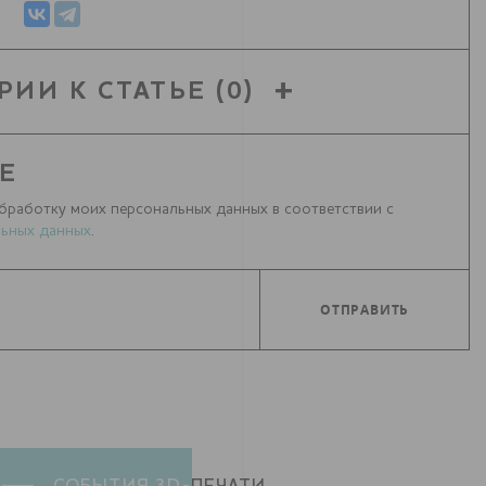
РИИ К СТАТЬЕ
(0)
Е
бработку моих персональных данных в соответствии с
ьных данных
.