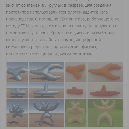
за счет сочленений, круглых в разрезе. Для создания
прототипов использовали технологии аддитивного
производства. С помощью 3D-принтера, работающего по
методу FDM, команда изготовила палатку, манипулятор и
несколько «суставов». Кроме того, ученые разработали
концептуальные дизайны с помощью цифровой
симуляции, среди них – органические фигуры,
напоминающие ящериц и других животных.