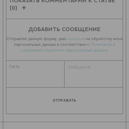
ПОКАЗАТЬ КОММЕНТАРИИ К СТАТЬЕ
(0)
ДОБАВИТЬ СООБЩЕНИЕ
Отправляя данную форму, даю
согласие
на обработку моих
персональных данных в соответствии с
Политикой в
отношении обработки персональных данных
.