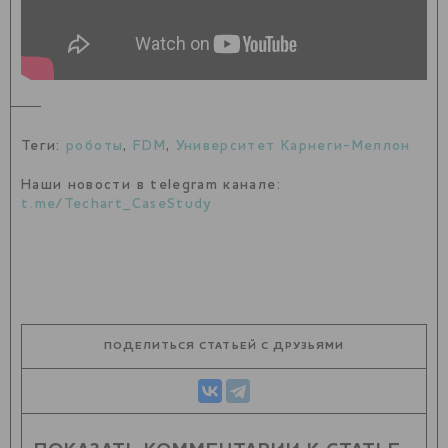
Теги:
роботы
,
FDM
,
Университет Карнеги-Меллон
Наши новости в telegram канале:
t.me/Techart_CaseStudy
ПОДЕЛИТЬСЯ СТАТЬЕЙ С ДРУЗЬЯМИ