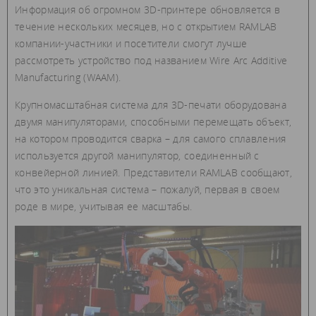
Информация об огромном 3D-принтере обновляется в
течение нескольких месяцев, но с открытием RAMLAB
компании-участники и посетители смогут лучше
рассмотреть устройство под названием Wire Arc Additive
Manufacturing (WAAM).
Крупномасштабная система для 3D-печати оборудована
двумя манипуляторами, способными перемещать объект,
на котором проводится сварка – для самого сплавления
используется другой манипулятор, соединенный с
конвейерной линией. Представители RAMLAB сообщают,
что это уникальная система – пожалуй, первая в своем
роде в мире, учитывая ее масштабы.