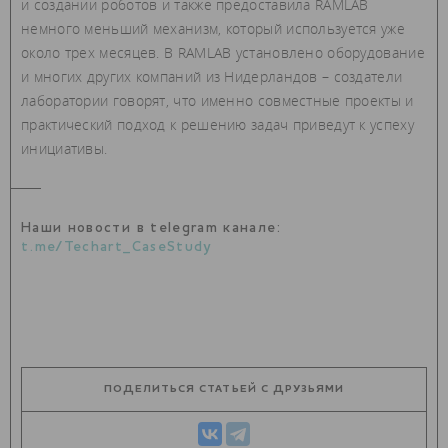
и создании роботов и также предоставила RAMLAB
немного меньший механизм, который используется уже
около трех месяцев. В RAMLAB установлено оборудование
и многих других компаний из Нидерландов – создатели
лаборатории говорят, что именно совместные проекты и
практический подход к решению задач приведут к успеху
инициативы.
Наши новости в telegram канале:
t.me/Techart_CaseStudy
ПОДЕЛИТЬСЯ СТАТЬЕЙ С ДРУЗЬЯМИ