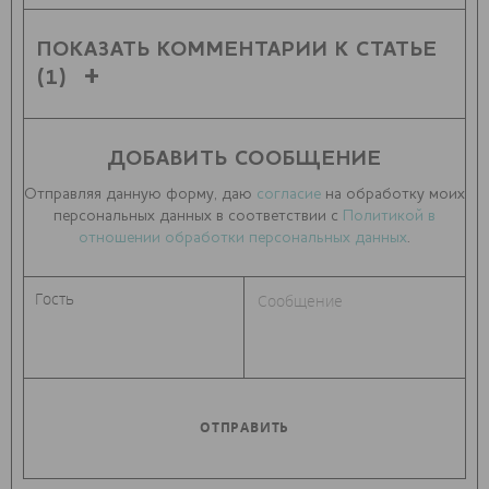
ПОКАЗАТЬ КОММЕНТАРИИ К СТАТЬЕ
(1)
ДОБАВИТЬ СООБЩЕНИЕ
Отправляя данную форму, даю
согласие
на обработку моих
персональных данных в соответствии с
Политикой в
отношении обработки персональных данных
.