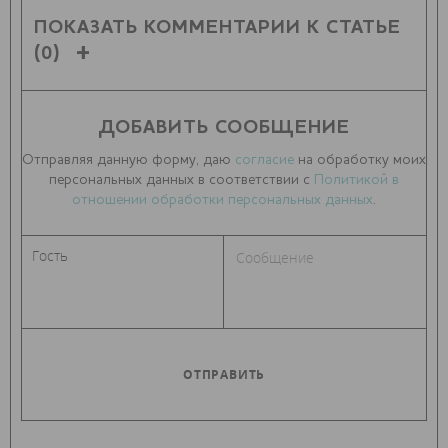
ПОКАЗАТЬ КОММЕНТАРИИ К СТАТЬЕ
(0)
ДОБАВИТЬ СООБЩЕНИЕ
Отправляя данную форму, даю
согласие
на обработку моих
персональных данных в соответствии с
Политикой в
отношении обработки персональных данных
.