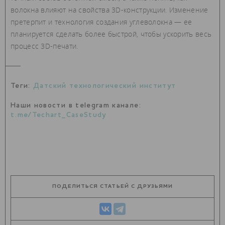
волокна влияют на свойства 3D-конструкции. Изменение
претерпит и технология создания углеволокна — ее
планируется сделать более быстрой, чтобы ускорить весь
процесс 3D-печати.
Теги:
Датский технологический институт
Наши новости в telegram канале:
t.me/Techart_CaseStudy
ПОДЕЛИТЬСЯ СТАТЬЕЙ С ДРУЗЬЯМИ