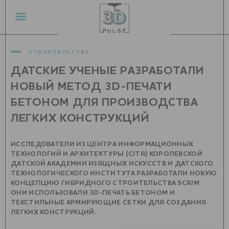
строительство
ДАТСКИЕ УЧЕНЫЕ РАЗРАБОТАЛИ
НОВЫЙ МЕТОД 3D-ПЕЧАТИ
БЕТОНОМ ДЛЯ ПРОИЗВОДСТВА
ЛЕГКИХ КОНСТРУКЦИЙ
ИССЛЕДОВАТЕЛИ ИЗ ЦЕНТРА ИНФОРМАЦИОННЫХ
ТЕХНОЛОГИЙ И АРХИТЕКТУРЫ (CITA) КОРОЛЕВСКОЙ
ДАТСКОЙ АКАДЕМИИ ИЗЯЩНЫХ ИСКУССТВ И ДАТСКОГО
ТЕХНОЛОГИЧЕСКОГО ИНСТИТУТА РАЗРАБОТАЛИ НОВУЮ
КОНЦЕПЦИЮ ГИБРИДНОГО СТРОИТЕЛЬСТВА SCRIM.
ОНИ ИСПОЛЬЗОВАЛИ 3D-ПЕЧАТЬ БЕТОНОМ И
ТЕКСТИЛЬНЫЕ АРМИРУЮЩИЕ СЕТКИ ДЛЯ СОЗДАНИЯ
ЛЕГКИХ КОНСТРУКЦИЙ.