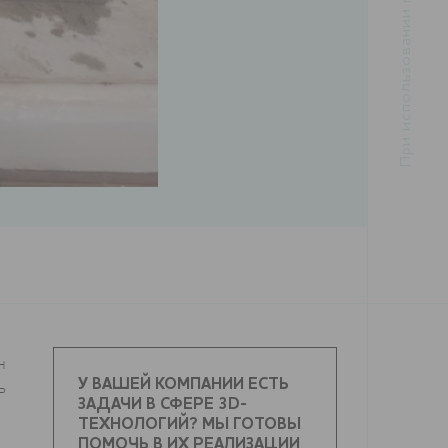
н
У ВАШЕЙ КОМПАНИИ ЕСТЬ
ь
ЗАДАЧИ В СФЕРЕ 3D-
ТЕХНОЛОГИЙ? МЫ ГОТОВЫ
ПОМОЧЬ В ИХ РЕАЛИЗАЦИИ