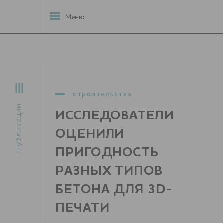
Меню
строительство
Публикации
ИССЛЕДОВАТЕЛИ
ОЦЕНИЛИ
ПРИГОДНОСТЬ
РАЗНЫХ ТИПОВ
БЕТОНА ДЛЯ 3D-
ПЕЧАТИ