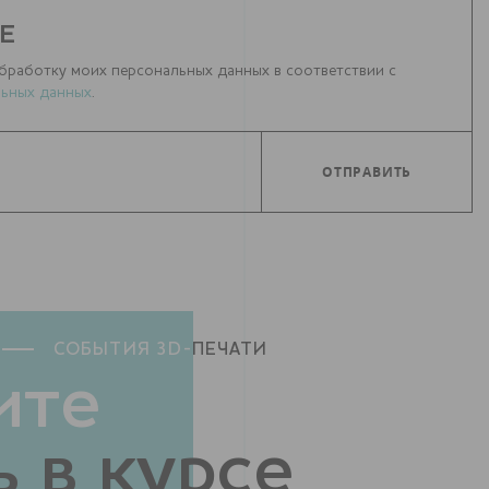
Е
бработку моих персональных данных в соответствии с
ьных данных
.
СОБЫТИЯ 3D-
ПЕЧАТИ
ите
 в курсе