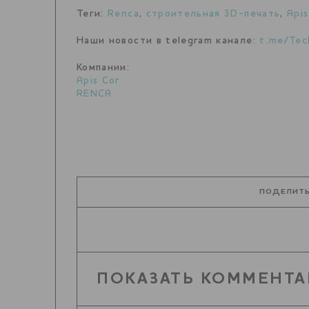
Теги:
Renca
,
строительная 3D-печать
,
Apis
Наши новости в telegram канале:
t.me/Tec
Компании:
Apis Cor
RENCA
ПОДЕЛИТЬ
ПОКАЗАТЬ КОММЕНТА