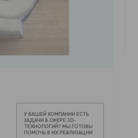
У ВАШЕЙ КОМПАНИИ ЕСТЬ
ЗАДАЧИ В СФЕРЕ 3D-
ТЕХНОЛОГИЙ? МЫ ГОТОВЫ
ПОМОЧЬ В ИХ РЕАЛИЗАЦИИ