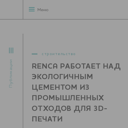
Меню
строительство
Публикации
RENCA РАБОТАЕТ НАД
ЭКОЛОГИЧНЫМ
ЦЕМЕНТОМ ИЗ
ПРОМЫШЛЕННЫХ
ОТХОДОВ ДЛЯ 3D-
ПЕЧАТИ