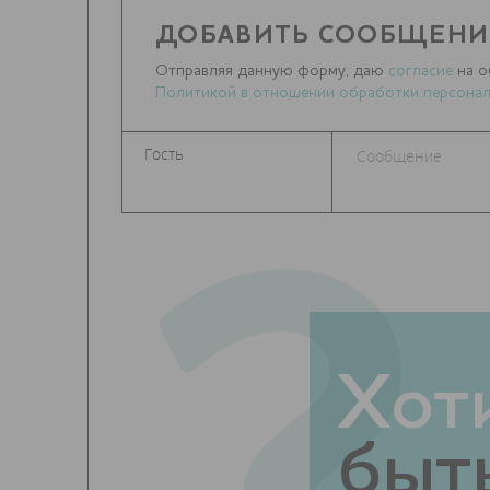
ДОБАВИТЬ СООБЩЕНИ
Отправляя данную форму, даю
согласие
на о
Политикой в отношении обработки персонал
Хот
быть