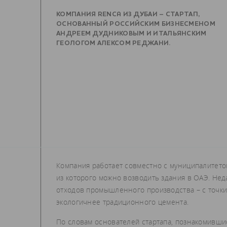
КОМПАНИЯ RENCA ИЗ ДУБАИ – СТАРТАП,
ОСНОВАННЫЙ РОССИЙСКИМ БИЗНЕСМЕНОМ
АНДРЕЕМ ДУДНИКОВЫМ И ИТАЛЬЯНСКИМ
ГЕОЛОГОМ АЛЕКСОМ РЕДЖАНИ.
Компания работает совместно с муниципалитето
из которого можно возводить здания в ОАЭ. Не
отходов промышленного производства – с точки
экологичнее традиционного цемента.
По словам основателей стартапа, познакомивши