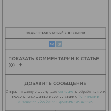
ПОДЕЛИТЬСЯ СТАТЬЕЙ С ДРУЗЬЯМИ
ПОКАЗАТЬ КОММЕНТАРИИ К СТАТЬЕ
(0)
ДОБАВИТЬ СООБЩЕНИЕ
Отправляя данную форму, даю
согласие
на обработку моих
персональных данных в соответствии с
Политикой в
отношении обработки персональных данных
.