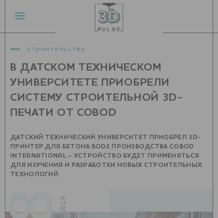
строительство
В ДАТСКОМ ТЕХНИЧЕСКОМ
УНИВЕРСИТЕТЕ ПРИОБРЕЛИ
СИСТЕМУ СТРОИТЕЛЬНОЙ 3D-
ПЕЧАТИ ОТ COBOD
ДАТСКИЙ ТЕХНИЧЕСКИЙ УНИВЕРСИТЕТ ПРИОБРЕЛ 3D-
ПРИНТЕР ДЛЯ БЕТОНА BOD2 ПРОИЗВОДСТВА COBOD
INTERNATIONAL – УСТРОЙСТВО БУДЕТ ПРИМЕНЯТЬСЯ
ДЛЯ ИЗУЧЕНИЯ И РАЗРАБОТКИ НОВЫХ СТРОИТЕЛЬНЫХ
ТЕХНОЛОГИЙ.
июль — 2019