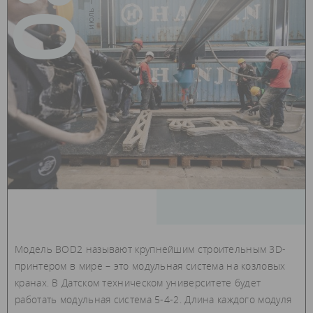
08
Модель BOD2 называют крупнейшим строительным 3D-
принтером в мире – это модульная система на козловых
кранах. В Датском техническом университете будет
работать модульная система 5-4-2. Длина каждого модуля