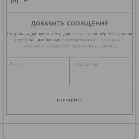
(0)
ДОБАВИТЬ СООБЩЕНИЕ
Отправляя данную форму, даю
согласие
на обработку моих
персональных данных в соответствии с
Политикой в
отношении обработки персональных данных
.