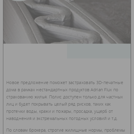
Новое предложение поможет застраховать 3D-печатные
дома в рамках нестандартных продуктов Adrian Flux по
страхованию жилья. Полис доступен только для частных
лиц и будет покрывать целый ряд рисков, таких как
протечки воды, кражи и пожары, просадка, ущерб от
наводнения и экстремальных погодных условий и т.д.
По словам брокера, строгие жилищные нормы, проблемы