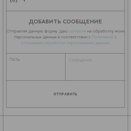
(0)
ДОБАВИТЬ СООБЩЕНИЕ
Отправляя данную форму, даю
согласие
на обработку моих
персональных данных в соответствии с
Политикой в
отношении обработки персональных данных
.