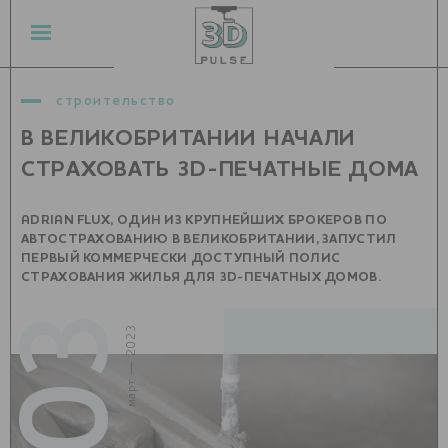
строительство
В ВЕЛИКОБРИТАНИИ НАЧАЛИ
СТРАХОВАТЬ 3D-ПЕЧАТНЫЕ ДОМА
ADRIAN FLUX, ОДИН ИЗ КРУПНЕЙШИХ БРОКЕРОВ ПО
АВТОСТРАХОВАНИЮ В ВЕЛИКОБРИТАНИИ, ЗАПУСТИЛ
ПЕРВЫЙ КОММЕРЧЕСКИ ДОСТУПНЫЙ ПОЛИС
СТРАХОВАНИЯ ЖИЛЬЯ ДЛЯ 3D-ПЕЧАТНЫХ ДОМОВ.
03
март — 2023