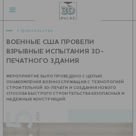
строительство
ВОЕННЫЕ США ПРОВЕЛИ
ВЗРЫВНЫЕ ИСПЫТАНИЯ 3D-
ПЕЧАТНОГО ЗДАНИЯ
МЕРОПРИЯТИЕ БЫЛО ПРОВЕДЕНО С ЦЕЛЬЮ
ОЗНАКОМЛЕНИЯ ВОЕННОСЛУЖАЩИХ С ТЕХНОЛОГИЕЙ
СТРОИТЕЛЬНОЙ 3D-ПЕЧАТИ И СОЗДАНИЯ НОВОГО
СПОСОБА БЫСТРОГО СТРОИТЕЛЬСТВА БЕЗОПАСНЫХ И
НАДЕЖНЫХ КОНСТРУКЦИЙ.
15
ноябрь — 2023