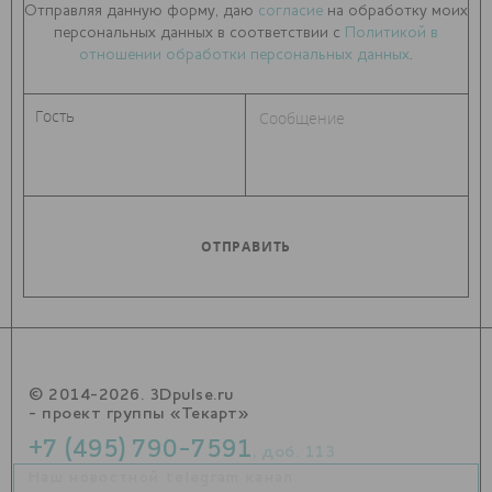
Отправляя данную форму, даю
согласие
на обработку моих
персональных данных в соответствии с
Политикой в
отношении обработки персональных данных
.
© 2014-2026. 3Dpulse.ru
- проект группы «Текарт»
+7 (495) 790-7591
, доб. 113
Наш новостной telegram канал: