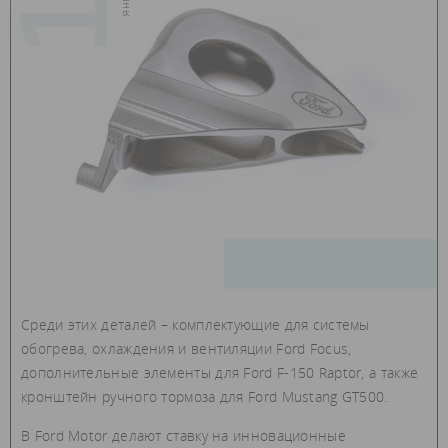
Среди этих деталей – комплектующие для системы
обогрева, охлаждения и вентиляции Ford Focus,
дополнительные элементы для Ford F-150 Raptor, а также
кронштейн ручного тормоза для Ford Mustang GT500.
В Ford Motor делают ставку на инновационные