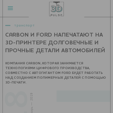
транспорт
CARBON И FORD НАПЕЧАТАЮТ НА
3D-ПРИНТЕРЕ ДОЛГОВЕЧНЫЕ И
ПРОЧНЫЕ ДЕТАЛИ АВТОМОБИЛЕЙ
КОМПАНИЯ CARBON, КОТОРАЯ ЗАНИМАЕТСЯ
ТЕХНОЛОГИЯМИ ЦИФРОВОГО ПРОИЗВОДСТВА,
СОВМЕСТНО С АВТОГИГАНТОМ FORD БУДЕТ РАБОТАТЬ
НАД СОЗДАНИЕМ ПОЛИМЕРНЫХ ДЕТАЛЕЙ С ПОМОЩЬЮ
3D-ПЕЧАТИ.
18
январь — 2019