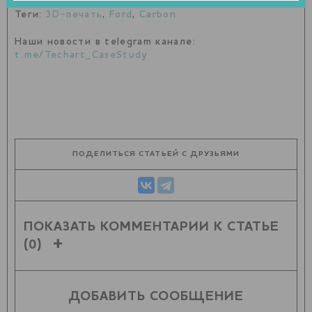
Теги:
3D-печать
,
Ford
,
Carbon
Наши новости в telegram канале:
t.me/Techart_CaseStudy
ПОДЕЛИТЬСЯ СТАТЬЕЙ С ДРУЗЬЯМИ
ПОКАЗАТЬ КОММЕНТАРИИ К СТАТЬЕ
(0)
ДОБАВИТЬ СООБЩЕНИЕ