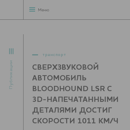
Меню
транспорт
Публикации
СВЕРХЗВУКОВОЙ
АВТОМОБИЛЬ
BLOODHOUND LSR С
3D-НАПЕЧАТАННЫМИ
ДЕТАЛЯМИ ДОСТИГ
СКОРОСТИ 1011 КМ/Ч