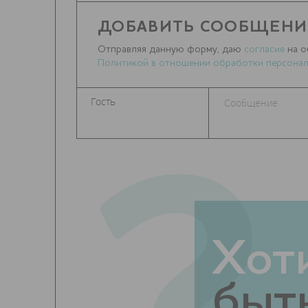
ДОБАВИТЬ СООБЩЕНИ
Отправляя данную форму, даю
согласие
на о
Политикой в отношении обработки персонал
Хот
быть