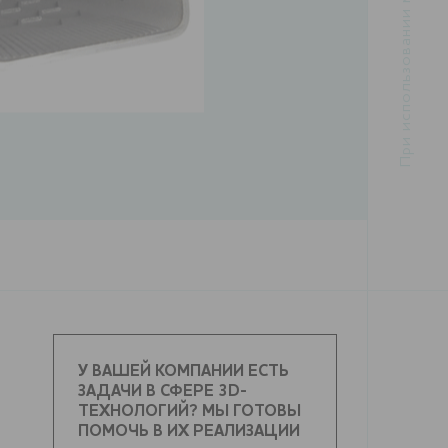
У ВАШЕЙ КОМПАНИИ ЕСТЬ
ЗАДАЧИ В СФЕРЕ 3D-
ТЕХНОЛОГИЙ? МЫ ГОТОВЫ
ПОМОЧЬ В ИХ РЕАЛИЗАЦИИ