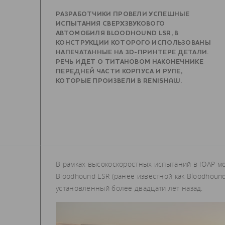
РАЗРАБОТЧИКИ ПРОВЕЛИ УСПЕШНЫЕ
ИСПЫТАНИЯ СВЕРХЗВУКОВОГО
АВТОМОБИЛЯ BLOODHOUND LSR, В
КОНСТРУКЦИИ КОТОРОГО ИСПОЛЬЗОВАНЫ
НАПЕЧАТАННЫЕ НА 3D-ПРИНТЕРЕ ДЕТАЛИ.
РЕЧЬ ИДЕТ О ТИТАНОВОМ НАКОНЕЧНИКЕ
ПЕРЕДНЕЙ ЧАСТИ КОРПУСА И РУЛЕ,
КОТОРЫЕ ПРОИЗВЕЛИ В RENISHAW.
В рамках высокоскоростных испытаний в ЮАР мо
Bloodhound LSR (ранее известной как Bloodhoun
установленный более двадцати лет назад.