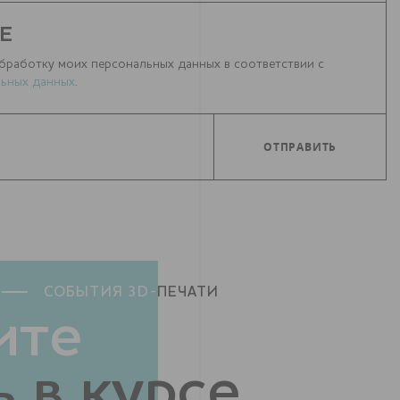
Е
бработку моих персональных данных в соответствии с
ьных данных
.
СОБЫТИЯ 3D-
ПЕЧАТИ
ите
 в курсе