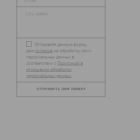
Отправляя данную форму,
даю
согласие
на обработку моих
персональных данных в
соответствии с
Политикой в
отношении обработки
персональных данных.