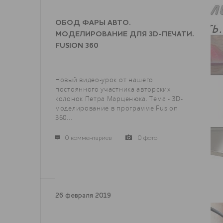
ОБОД ФАРЫ АВТО.
МОДЕЛИРОВАНИЕ ДЛЯ 3D-ПЕЧАТИ.
FUSION 360
Новый видео-урок от нашего
постоянного участника авторских
колонок Петра Марценюка. Тема - 3D-
моделирование в программе Fusion
360...
0 комментариев
0 фото
26 февраля 2019