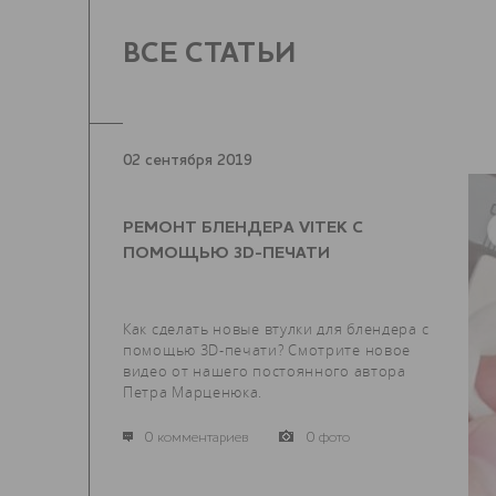
ВСЕ СТАТЬИ
02 сентября 2019
РЕМОНТ БЛЕНДЕРА VITEK С
ПОМОЩЬЮ 3D-ПЕЧАТИ
Как сделать новые втулки для блендера с
помощью 3D-печати? Смотрите новое
видео от нашего постоянного автора
Петра Марценюка.
0 комментариев
0 фото