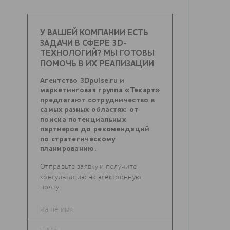
У ВАШЕЙ КОМПАНИИ ЕСТЬ
ЗАДАЧИ В СФЕРЕ 3D-
ТЕХНОЛОГИЙ? МЫ ГОТОВЫ
ПОМОЧЬ В ИХ РЕАЛИЗАЦИИ
Агентство 3Dpulse.ru и
маркетинговая группа «Текарт»
предлагают сотрудничество в
самых разных областях: от
поиска потенциальных
партнеров до рекомендаций
по стратегическому
планированию.
Отправьте заявку и получите
консультацию на электронную
почту.