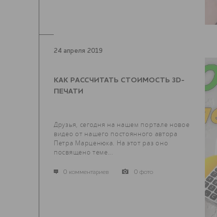
24 апреля 2019
КАК РАССЧИТАТЬ СТОИМОСТЬ 3D-
ПЕЧАТИ
Друзья, сегодня на нашем портале новое
видео от нашего постоянного автора
Петра Марценюка. На этот раз оно
посвящено теме...
0 комментариев
0 фото