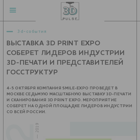
3d-события
ВЫСТАВКА 3D PRINT EXPO
СОБЕРЕТ ЛИДЕРОВ ИНДУСТРИИ
3D-ПЕЧАТИ И ПРЕДСТАВИТЕЛЕЙ
ГОССТРУКТУР
4-5 ОКТЯБРЯ КОМПАНИЯ SMILE-EXPO ПРОВЕДЕТ В
МОСКВЕ СЕДЬМУЮ МАСШТАБНУЮ ВЫСТАВКУ 3D-ПЕЧАТИ
И СКАНИРОВАНИЯ 3D PRINT EXPO. МЕРОПРИЯТИЕ
СОБЕРЕТ НА ОДНОЙ ПЛОЩАДКЕ ЛИДЕРОВ ИНДУСТРИИ
СО ВСЕЙ РОССИИ.
сентябрь — 2019