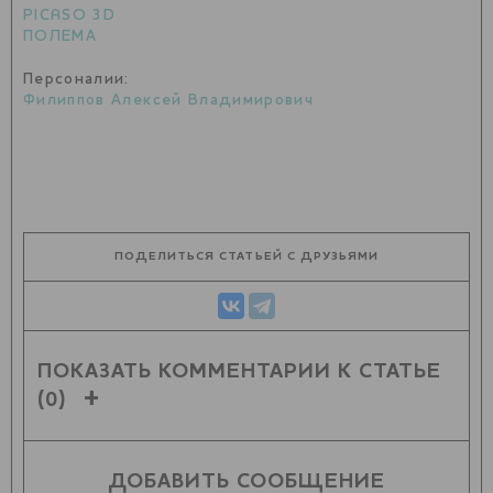
PICASO 3D
ПОЛЕМА
Персоналии:
Филиппов Алексей Владимирович
ПОДЕЛИТЬСЯ СТАТЬЕЙ С ДРУЗЬЯМИ
ПОКАЗАТЬ КОММЕНТАРИИ К СТАТЬЕ
(0)
ДОБАВИТЬ СООБЩЕНИЕ