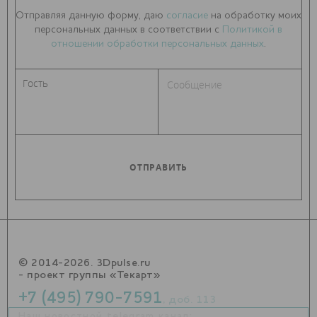
Отправляя данную форму, даю
согласие
на обработку моих
персональных данных в соответствии с
Политикой в
отношении обработки персональных данных
.
© 2014-2026. 3Dpulse.ru
- проект группы «Текарт»
+7 (495) 790-7591
, доб. 113
Наш новостной telegram канал: