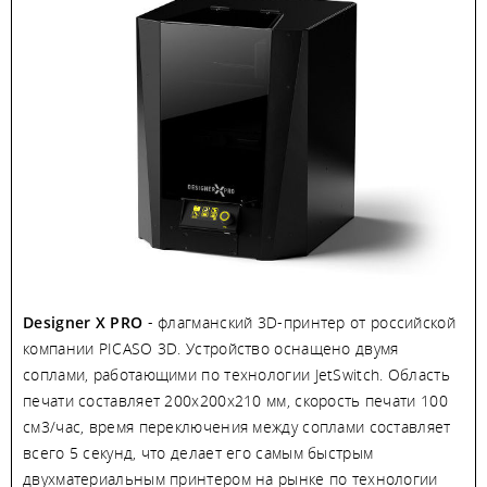
Designer X PRO
- флагманский 3D-принтер от российской
компании PICASO 3D. Устройство оснащено двумя
соплами, работающими по технологии JetSwitch. Область
печати составляет 200х200х210 мм, скорость печати 100
см3/час, время переключения между соплами составляет
всего 5 секунд, что делает его самым быстрым
двухматериальным принтером на рынке по технологии