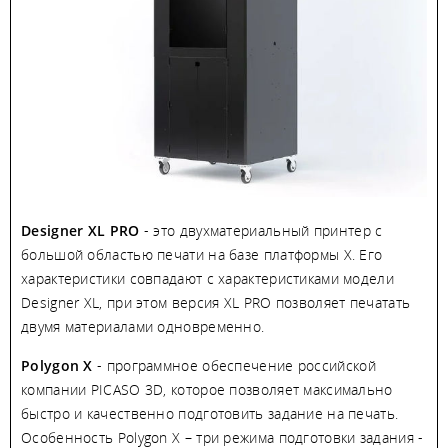
Designer XL PRO
- это двухматериальный принтер с
большой областью печати на базе платформы X. Его
характеристики совпадают с характеристиками модели
Designer XL, при этом версия XL PRO позволяет печатать
двумя материалами одновременно.
Polygon X
- программное обеспечение российской
компании PICASO 3D, которое позволяет максимально
быстро и качественно подготовить задание на печать.
Особенность Polygon X – три режима подготовки задания -