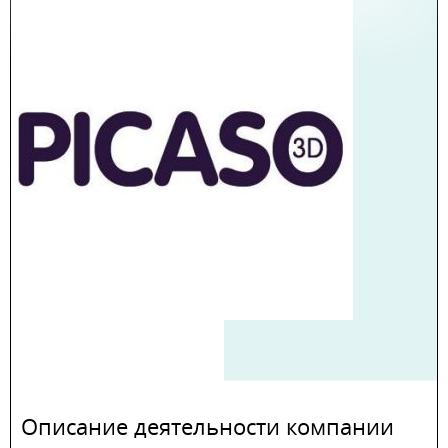
Описание деятельности компании