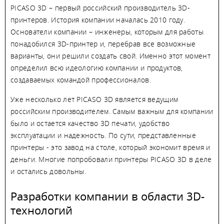
PICASO 3D – первый российский производитель 3D-
принтеров. История компании началась 2010 году.
Основатели компании – инженеры, которым для работы
понадобился 3D-принтер и, перебрав все возможные
варианты, они решили создать свой. Именно этот момент
определил всю идеологию компании и продуктов,
создаваемых командой профессионалов.
Уже несколько лет PICASO 3D является ведущим
российским производителем. Самым важным для компании
было и остается качество 3D печати, удобство
эксплуатации и надежность. По сути, представленные
принтеры - это завод на столе, который экономит время и
деньги. Многие попробовали принтеры PICASO 3D в деле
и остались довольны.
Разработки компании в области 3D-
технологий