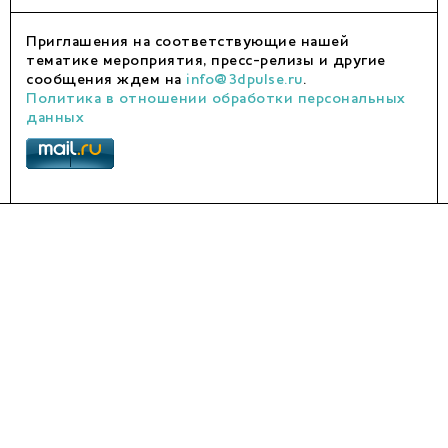
Приглашения на соответствующие нашей
тематике мероприятия, пресс-релизы и другие
сообщения ждем на
info@3dpulse.ru
.
Политика в отношении обработки персональных
данных