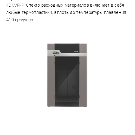
FDM/FFF. Спектр расходных материалов включает в себя
любые термопластики, вплоть до температуры плавления
410 градусов.