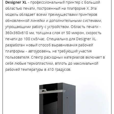
Designer XL
- профессиональный принтер с большой
областью печати, построенный на платформе X. Эта
модель обладает всеми преимуществами принтеров
обновленной линейки и дополнительными системами,
упрощающими работу с устройством. Область печати -
360х360х610 мм, толщина слоя от 50 микрон, скорость
печати до 100 см3/час. Специально для Designer XL
разработан новый способ выравнивания рабочей
платформы - автоуровень, не требующий участия
пользователя. Спектр расходных материалов включает в
себя любые термопластики, вплоть до максимальной
рабочей температуры в 410 градусов.