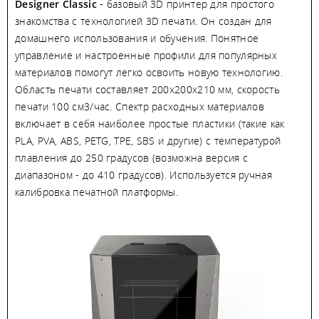
Designer Classic
- базовый 3D принтер для простого
знакомства с технологией 3D печати. Он создан для
домашнего использования и обучения. Понятное
управление и настроенные профили для популярных
материалов помогут легко освоить новую технологию.
Область печати составляет 200х200х210 мм, скорость
печати 100 см3/час. Спектр расходных материалов
включает в себя наиболее простые пластики (такие как
PLA, PVA, ABS, PETG, TPE, SBS и другие) с температурой
плавления до 250 градусов (возможна версия с
диапазоном - до 410 градусов). Используется ручная
калибровка печатной платформы.