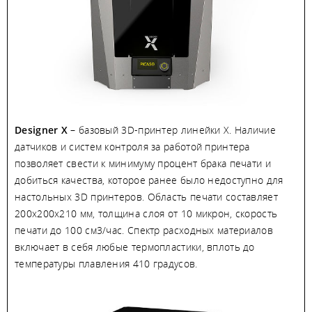
Designer X
– базовый 3D-принтер линейки X. Наличие
датчиков и систем контроля за работой принтера
позволяет свести к минимуму процент брака печати и
добиться качества, которое ранее было недоступно для
настольных 3D принтеров. Область печати составляет
200х200х210 мм, толщина слоя от 10 микрон, скорость
печати до 100 см3/час. Спектр расходных материалов
включает в себя любые термопластики, вплоть до
температуры плавления 410 градусов.