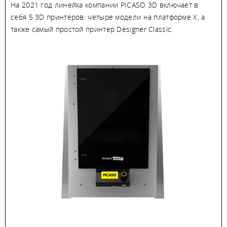
На 2021 год линейка компании PICASO 3D включает в
себя 5 3D принтеров: четыре модели на платформе X, а
также самый простой принтер Designer Classic.