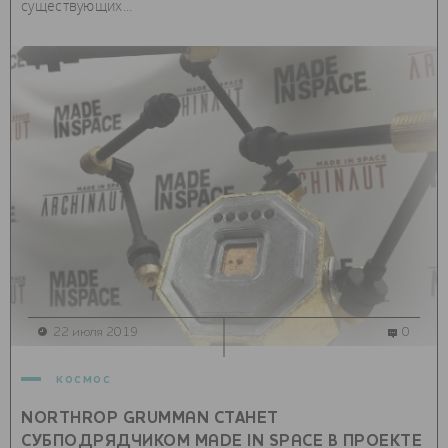
существующих...
22 июля 2019
0
космос
NORTHROP GRUMMAN СТАНЕТ
СУБПОДРЯДЧИКОМ MADE IN SPACE В ПРОЕКТЕ