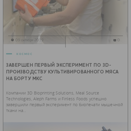
09 октября 2019
0
космос
ЗАВЕРШЕН ПЕРВЫЙ ЭКСПЕРИМЕНТ ПО 3D-
ПРОИЗВОДСТВУ КУЛЬТИВИРОВАННОГО МЯСА
НА БОРТУ МКС
Компании 3D Bioprinting Solutions, Meal Source
Technologies, Aleph Farms и Finless Foods успешно
завершили первый эксперимент по биопечати мышечной
ткани на...