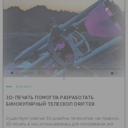
10 сентября 2019
0
космос
3D-ПЕЧАТЬ ПОМОГЛА РАЗРАБОТАТЬ
БИНОКУЛЯРНЫЙ ТЕЛЕСКОП DRIFTER
Существуют разные 3D-дизайны телескопов, как правило,
3D-печать в них использовалась для копирования уже