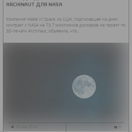
ARCHINAUT ДЛЯ NASA
Компания Made In Space из США, подписавшая на днях
контракт с NASA на 73,7 миллионов долларов на проект по
3D-печати Archinaut, объявила, что...
29 мая 2019
0