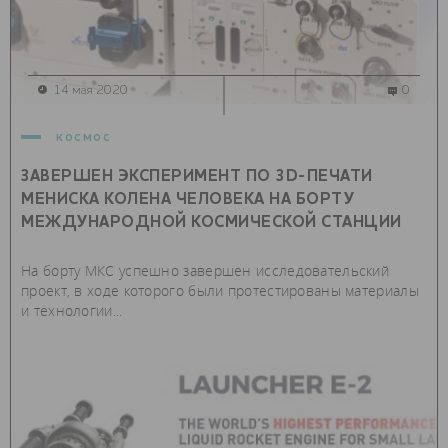
14 мая 2020
0
космос
ЗАВЕРШЕН ЭКСПЕРИМЕНТ ПО 3D-ПЕЧАТИ
МЕНИСКА КОЛЕНА ЧЕЛОВЕКА НА БОРТУ
МЕЖДУНАРОДНОЙ КОСМИЧЕСКОЙ СТАНЦИИ
На борту МКС успешно завершен исследовательский
проект, в ходе которого были протестированы материалы
и технологии...