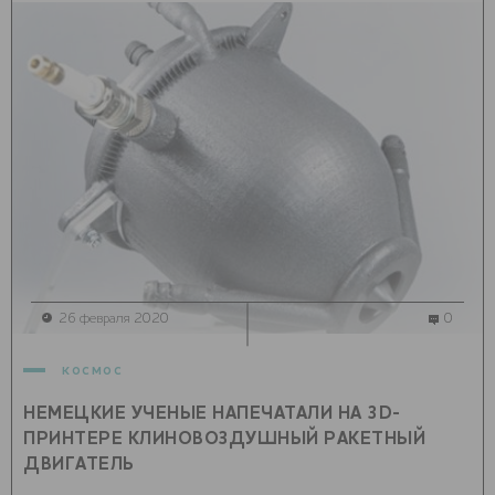
26 февраля 2020
0
космос
НЕМЕЦКИЕ УЧЕНЫЕ НАПЕЧАТАЛИ НА 3D-
ПРИНТЕРЕ КЛИНОВОЗДУШНЫЙ РАКЕТНЫЙ
ДВИГАТЕЛЬ