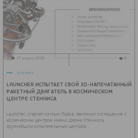
17 апреля 2020
0
космос
LAUNCHER ИСПЫТАЕТ СВОЙ 3D-НАПЕЧАТАННЫЙ
РАКЕТНЫЙ ДВИГАТЕЛЬ В КОСМИЧЕСКОМ
ЦЕНТРЕ СТЕННИСА
Launcher, стартап из Нью-Йорка, заключил соглашение с
космическим центром имени Джона Стенниса,
крупнейшим испытательным центром...