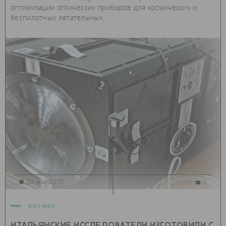
оптимизации оптических приборов для космических и
беспилотных летательных...
22 мая 2020
0
космос