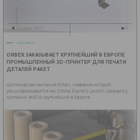
02 марта 2021
0
космос
ORBEX ЗАКАЗЫВАЕТ КРУПНЕЙШИЙ В ЕВРОПЕ
ПРОМЫШЛЕННЫЙ 3D-ПРИНТЕР ДЛЯ ПЕЧАТИ
ДЕТАЛЕЙ РАКЕТ
Шотландская компания Orbex, название которой
расшифровывается как Orbital Express Launch, заказала у
компании AMCM крупнейший в Европе...