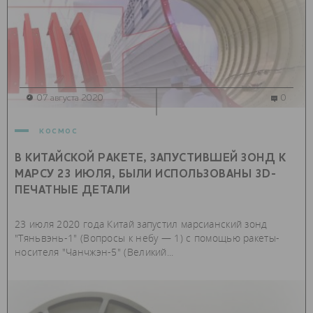
07 августа 2020
0
космос
В КИТАЙСКОЙ РАКЕТЕ, ЗАПУСТИВШЕЙ ЗОНД К
МАРСУ 23 ИЮЛЯ, БЫЛИ ИСПОЛЬЗОВАНЫ 3D-
ПЕЧАТНЫЕ ДЕТАЛИ
23 июля 2020 года Китай запустил марсианский зонд
"Тяньвэнь-1" (Вопросы к небу — 1) с помощью ракеты-
носителя "Чанчжэн-5" (Великий...