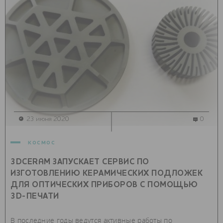
23 июня 2020
0
космос
3DCERAM ЗАПУСКАЕТ СЕРВИС ПО
ИЗГОТОВЛЕНИЮ КЕРАМИЧЕСКИХ ПОДЛОЖЕК
ДЛЯ ОПТИЧЕСКИХ ПРИБОРОВ С ПОМОЩЬЮ
3D-ПЕЧАТИ
В последние годы ведутся активные работы по