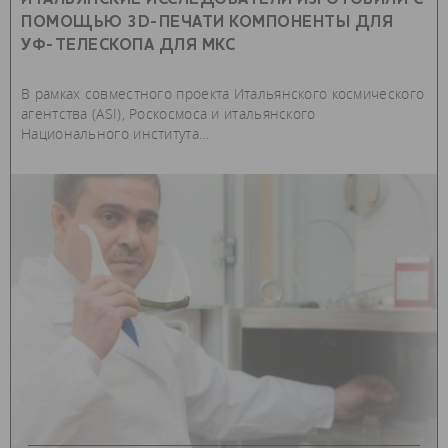
ИТАЛЬЯНСКИЕ ИССЛЕДОВАТЕЛИ ИЗГОТОВИЛИ С
ПОМОЩЬЮ 3D-ПЕЧАТИ КОМПОНЕНТЫ ДЛЯ
УФ-ТЕЛЕСКОПА ДЛЯ МКС
В рамках совместного проекта Итальянского космического
агентства (ASI), Роскосмоса и итальянского
Национального института...