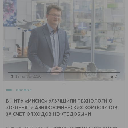
18 ноября 2020
0
космос
В НИТУ «МИСИС» УЛУЧШИЛИ ТЕХНОЛОГИЮ
3D-ПЕЧАТИ АВИАКОСМИЧЕСКИХ КОМПОЗИТОВ
ЗА СЧЕТ ОТХОДОВ НЕФТЕДОБЫЧИ