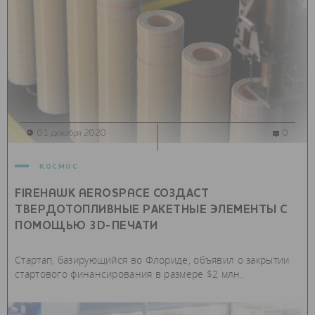
01 декабря 2020
0
космос
FIREHAWK AEROSPACE СОЗДАСТ
ТВЕРДОТОПЛИВНЫЕ РАКЕТНЫЕ ЭЛЕМЕНТЫ С
ПОМОЩЬЮ 3D-ПЕЧАТИ
Стартап, базирующийся во Флориде, объявил о закрытии
стартового финансирования в размере $2 млн.