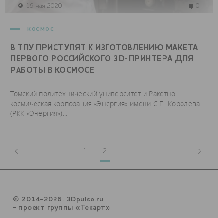
19 мая 2020
0
космос
В ТПУ ПРИСТУПЯТ К ИЗГОТОВЛЕНИЮ МАКЕТА
ПЕРВОГО РОССИЙСКОГО 3D-ПРИНТЕРА ДЛЯ
РАБОТЫ В КОСМОСЕ
Томский политехнический университет и Ракетно-
космическая корпорация «Энергия» имени С.П. Королева
(РКК «Энергия»)...
1
2
...
© 2014-2026. 3Dpulse.ru
- проект группы «Текарт»