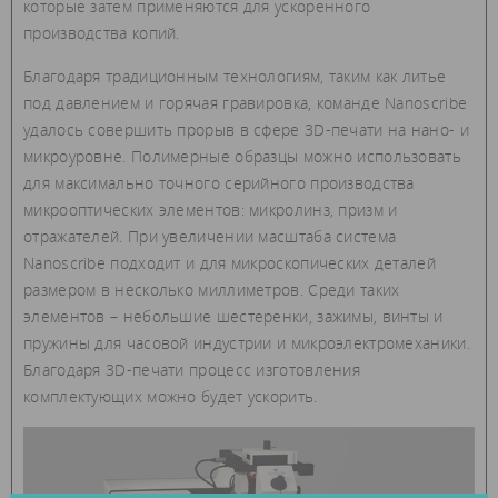
которые затем применяются для ускоренного
производства копий.
Благодаря традиционным технологиям, таким как литье
под давлением и горячая гравировка, команде Nanoscribe
удалось совершить прорыв в сфере 3D-печати на нано- и
микроуровне. Полимерные образцы можно использовать
для максимально точного серийного производства
микрооптических элементов: микролинз, призм и
отражателей. При увеличении масштаба система
Nanoscribe подходит и для микроскопических деталей
размером в несколько миллиметров. Среди таких
элементов – небольшие шестеренки, зажимы, винты и
пружины для часовой индустрии и микроэлектромеханики.
Благодаря 3D-печати процесс изготовления
комплектующих можно будет ускорить.