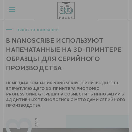
новости компаний
В NANOSCRIBE ИСПОЛЬЗУЮТ
НАПЕЧАТАННЫЕ НА 3D-ПРИНТЕРЕ
ОБРАЗЦЫ ДЛЯ СЕРИЙНОГО
ПРОИЗВОДСТВА
НЕМЕЦКАЯ КОМПАНИЯ NANOSCRIBE, ПРОИЗВОДИТЕЛЬ
ВПЕЧАТЛЯЮЩЕГО 3D-ПРИНТЕРА PHOTONIC
PROFESSIONAL GT, РЕШИЛА СОВМЕСТИТЬ ИННОВАЦИИ В
АДДИТИВНЫХ ТЕХНОЛОГИЯХ С МЕТОДАМИ СЕРИЙНОГО
ПРОИЗВОДСТВА.
ноябрь — 2017