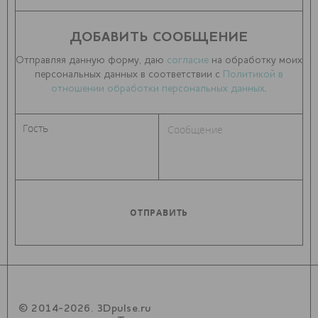
ДОБАВИТЬ СООБЩЕНИЕ
Отправляя данную форму, даю
согласие
на обработку моих
персональных данных в соответствии с
Политикой в
отношении обработки персональных данных
.
© 2014-2026. 3Dpulse.ru