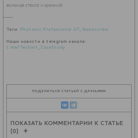
включая стекло и кремний.
Теги:
Photonic Professional GT
,
Nanoscribe
Наши новости в telegram канале:
t.me/Techart_CaseStudy
ПОДЕЛИТЬСЯ СТАТЬЕЙ С ДРУЗЬЯМИ
ПОКАЗАТЬ КОММЕНТАРИИ К СТАТЬЕ
(0)