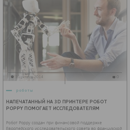
31 октября 2014
0
роботы
НАПЕЧАТАННЫЙ НА 3D ПРИНТЕРЕ РОБОТ
POPPY ПОМОГАЕТ ИССЛЕДОВАТЕЛЯМ
Робот Poppy создан при финансовой поддержке
Европейского исследовательского совета во французской