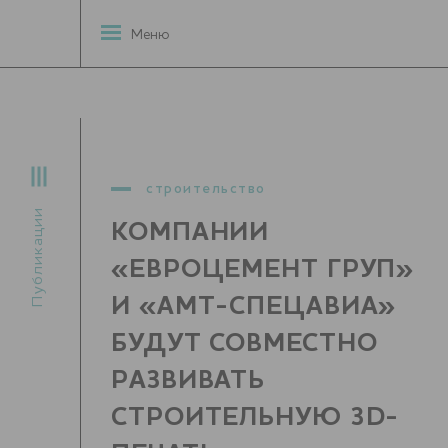
Меню
строительство
Публикации
КОМПАНИИ
«ЕВРОЦЕМЕНТ ГРУП»
И «АМТ-СПЕЦАВИА»
БУДУТ СОВМЕСТНО
РАЗВИВАТЬ
СТРОИТЕЛЬНУЮ 3D-