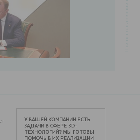
У ВАШЕЙ КОМПАНИИ ЕСТЬ
ет
ЗАДАЧИ В СФЕРЕ 3D-
ТЕХНОЛОГИЙ? МЫ ГОТОВЫ
ПОМОЧЬ В ИХ РЕАЛИЗАЦИИ