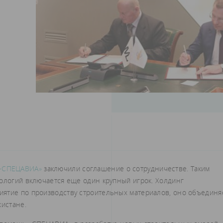
-СПЕЦАВИА»
заключили соглашение о сотрудничестве. Таким
нологий включается еще один крупный игрок. Холдинг
иятие по производству строительных материалов, оно объединя
кистане.