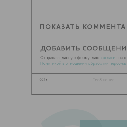
ПОКАЗАТЬ КОММЕНТА
ДОБАВИТЬ СООБЩЕНИ
Отправляя данную форму, даю
согласие
на о
Политикой в отношении обработки персонал