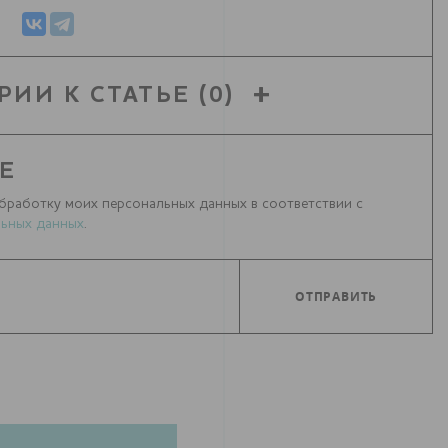
РИИ К СТАТЬЕ
(0)
Е
бработку моих персональных данных в соответствии с
ьных данных
.