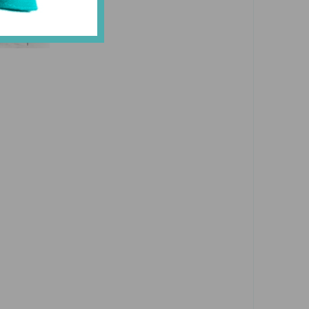
21 июня 2023