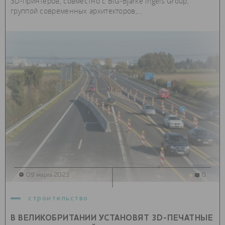
3D-принтеров, совместно с BIG-Bjarke Ingels Group,
группой современных архитекторов,...
09 марта 2023
0
строительство
В ВЕЛИКОБРИТАНИИ УСТАНОВЯТ 3D-ПЕЧАТНЫЕ