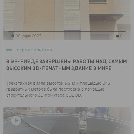
30 марта 2023
0
строительство
В ЭР-РИЯДЕ ЗАВЕРШЕНЫ РАБОТЫ НАД САМЫМ
ВЫСОКИМ 3D-ПЕЧАТНЫМ ЗДАНИЕ В МИРЕ
Трехэтажная вилла высотой 9,9 м и площадью 345
квадратных метров была построена с помощью
строительного 3D-принтера COBOD.