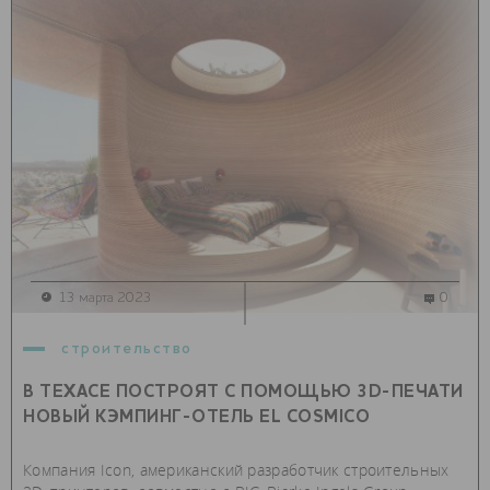
13 марта 2023
0
строительство
В ТЕХАСЕ ПОСТРОЯТ С ПОМОЩЬЮ 3D-ПЕЧАТИ
НОВЫЙ КЭМПИНГ-ОТЕЛЬ EL COSMICO
Компания Icon, американский разработчик строительных