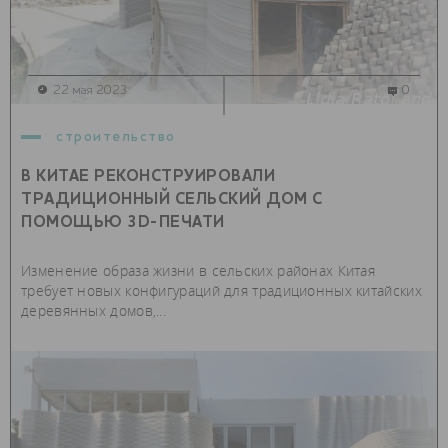
22 мая 2023
0
строительство
В КИТАЕ РЕКОНСТРУИРОВАЛИ
ТРАДИЦИОННЫЙ СЕЛЬСКИЙ ДОМ С
ПОМОЩЬЮ 3D-ПЕЧАТИ
Изменение образа жизни в сельских районах Китая
требует новых конфигураций для традиционных китайских
деревянных домов,...