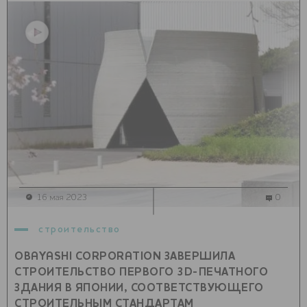
16 мая 2023
0
строительство
OBAYASHI CORPORATION ЗАВЕРШИЛА
СТРОИТЕЛЬСТВО ПЕРВОГО 3D-ПЕЧАТНОГО
ЗДАНИЯ В ЯПОНИИ, СООТВЕТСТВУЮЩЕГО
СТРОИТЕЛЬНЫМ СТАНДАРТАМ