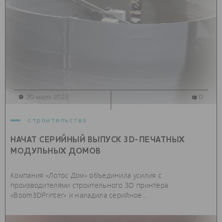
20 марта 2023
0
строительство
НАЧАТ СЕРИЙНЫЙ ВЫПУСК 3D-ПЕЧАТНЫХ
МОДУЛЬНЫХ ДОМОВ
Компания «Лотос Дом» объединила усилия с
производителями строительного 3D принтера
«Boom3DPrinter» и наладила серийное...