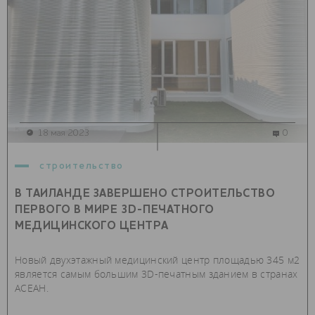
18 мая 2023
0
строительство
В ТАИЛАНДЕ ЗАВЕРШЕНО СТРОИТЕЛЬСТВО
ПЕРВОГО В МИРЕ 3D-ПЕЧАТНОГО
МЕДИЦИНСКОГО ЦЕНТРА
Новый двухэтажный медицинский центр площадью 345 м2
является самым большим 3D-печатным зданием в странах
АСЕАН.