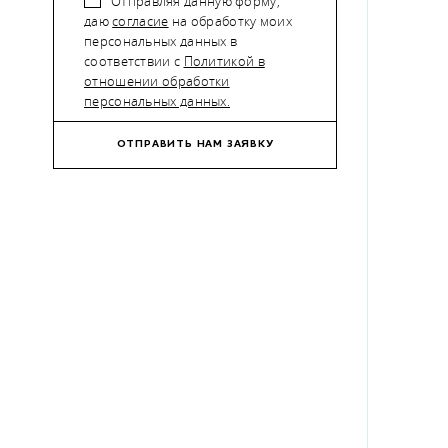
Отправляя данную форму,
даю
согласие
на обработку моих
персональных данных в
соответствии с
Политикой в
отношении обработки
персональных данных.