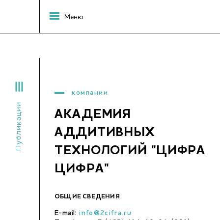
Меню
компании
Публикации
АКАДЕМИЯ
АДДИТИВНЫХ
ТЕХНОЛОГИЙ "ЦИФРА
ЦИФРА"
ОБЩИЕ СВЕДЕНИЯ
E-mail:
info@2cifra.ru