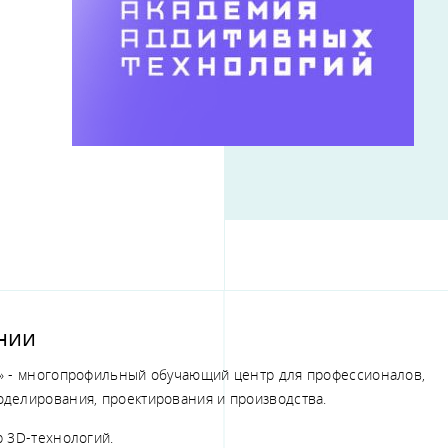
нии
» - многопрофильный обучающий центр для профессионалов,
делирования, проектирования и производства.
 3D-технологий.