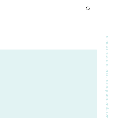
При использовании материалов блога ссылка обязательна