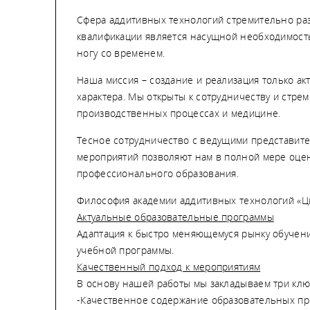
Сфера аддитивных технологий стремительно ра
квалификации является насущной необходимость
ногу со временем.
Наша миссия – создание и реализация только а
характера. Мы открыты к сотрудничеству и стр
производственных процессах и медицине.
Тесное сотрудничество с ведущими представите
мероприятий позволяют нам в полной мере оце
профессионального образования.
Философия академии аддитивных технологий «Ц
Актуальные образовательные программы
Адаптация к быстро меняющемуся рынку обучени
учебной программы.
Качественный подход к мероприятиям
В основу нашей работы мы закладываем три кл
-Качественное содержание образовательных п