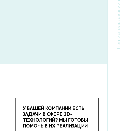
У ВАШЕЙ КОМПАНИИ ЕСТЬ
ЗАДАЧИ В СФЕРЕ 3D-
ТЕХНОЛОГИЙ? МЫ ГОТОВЫ
ПОМОЧЬ В ИХ РЕАЛИЗАЦИИ