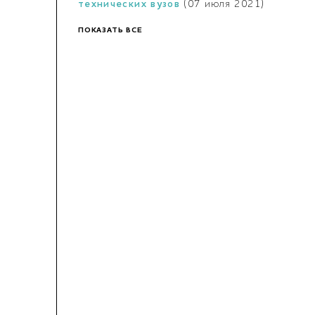
технических вузов
(07 июля 2021)
ПОКАЗАТЬ ВСЕ